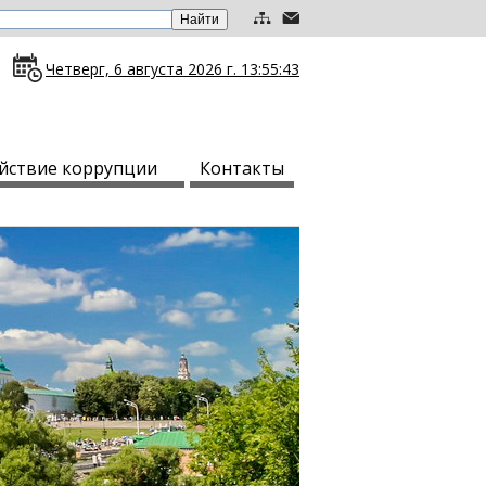
Четверг, 6 августа 2026 г. 13:55:44
йствие коррупции
Контакты