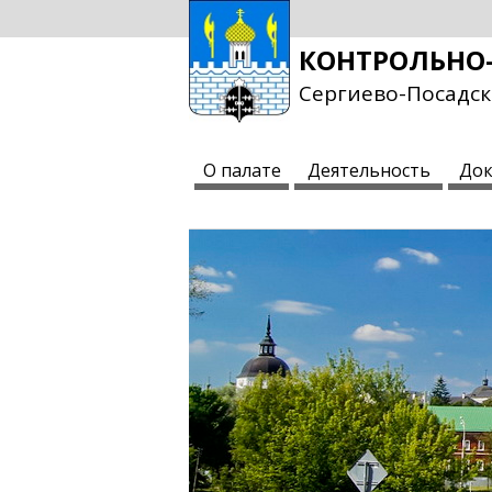
КОНТРОЛЬНО-
Сергиево-Посадск
О палате
Деятельность
Док