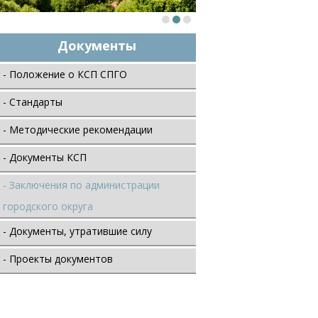
Документы
- Положение о КСП СПГО
- Стандарты
- Методические рекомендации
- Документы КСП
- Заключения по администрации
городского округа
- Документы, утратившие силу
- Проекты документов