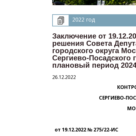
2022 год
Заключение от 19.12.2
решения Совета Депут
городского округа Мо
Сергиево-Посадского г
плановый период 2024
26.12.2022
КОНТР
СЕРГИЕВО-ПО
МО
от 19.12.2022 № 275/22-ИС