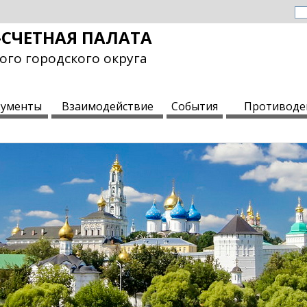
СЧЕТНАЯ ПАЛАТА
ого городского округа
ументы
Взаимодействие
События
Противоде