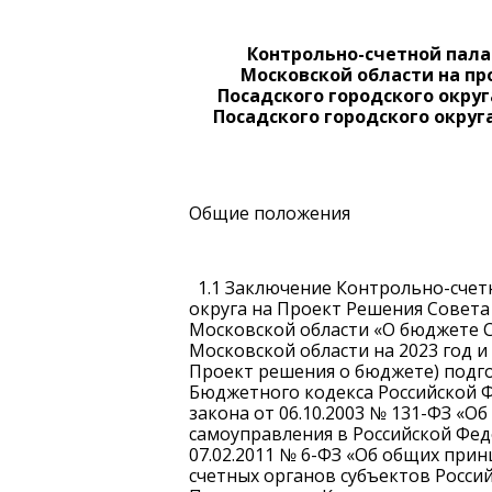
Контрольно-счетной пала
Московской области на пр
Посадского городского окру
Посадского городского округа
Общие положения
1.1 Заключение Контрольно-счет
округа на Проект Решения Совета
Московской области «О бюджете С
Московской области на 2023 год и
Проект решения о бюджете) подгот
Бюджетного кодекса Российской Фед
закона от 06.10.2003 № 131-ФЗ «
самоуправления в Российской Феде
07.02.2011 № 6-ФЗ «Об общих при
счетных органов субъектов Росс