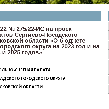
022 № 275/22-ИС на проект
атов Сергиево-Посадского
сковской области «О бюджете
ородского округа на 2023 год и на
 и 2025 годов»
ОЛЬНО-СЧЕТНАЯ ПАЛАТА
САДСКОГО ГОРОДСКОГО ОКРУГА
СКОВСКОЙ ОБЛАСТИ