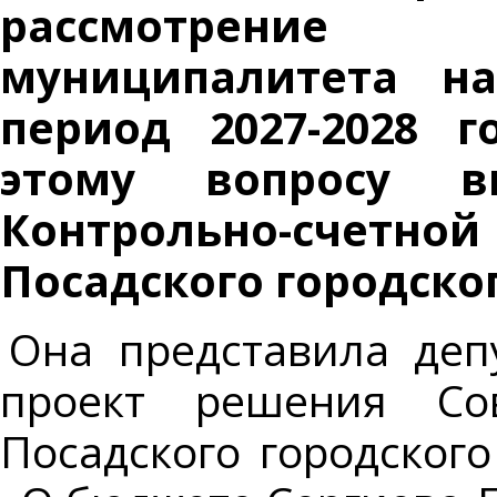
рассмотрение
муниципалитета н
период 2027-2028 
этому вопросу вы
Контрольно-счет
Посадского городског
Она представила деп
проект решения Сов
Посадского городского