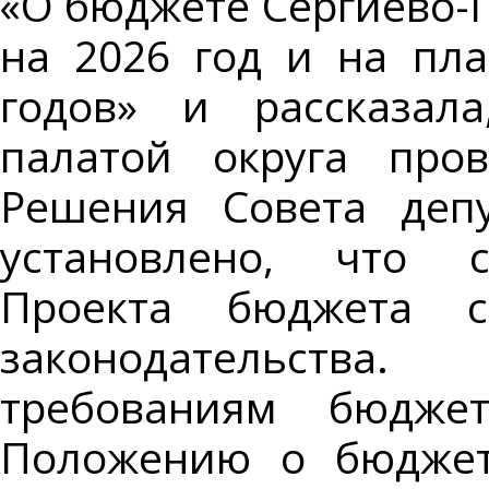
«О бюджете Сергиево-П
на 2026 год и на пл
годов» и рассказала
палатой округа пров
Решения Совета депу
установлено, что с
Проекта бюджета со
законодательства
требованиям бюджет
Положению о бюджет