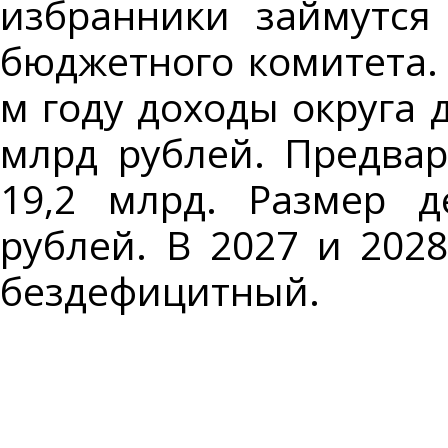
избранники займутся
бюджетного комитета. 
м году доходы округа 
млрд рублей. Предвар
19,2 млрд. Размер 
рублей. В 2027 и 202
бездефицитный.