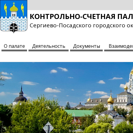
КОНТРОЛЬНО-СЧЕТНАЯ ПА
Сергиево-Посадского городского о
О палате
Деятельность
Документы
Взаимоде