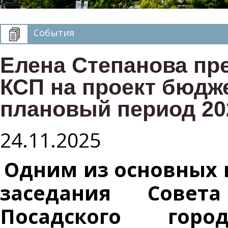
События
Елена Степанова пр
КСП на проект бюдже
плановый период 20
24.11.2025
Одним из основных в
заседания Совета
Посадского горо