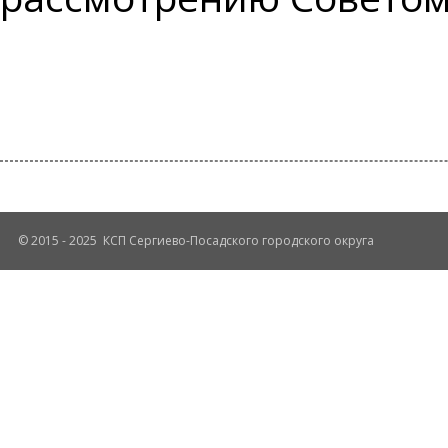
© 2015 - 2025 КСП Сергиево-Посадского городского округа