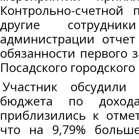
Контрольно-счетной 
другие сотрудн
администрации отчет
обязанности первого з
Посадского городского
Участник обсудили 
бюджета по доход
приблизились к отмет
что на 9,79% больше