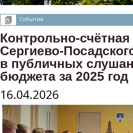
События
Контрольно‑счётная
Сергиево‑Посадского
в публичных слушан
бюджета за 2025 год
16.04.2026