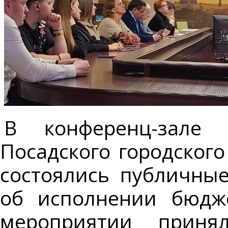
В конференц-зале 
Посадского городского
состоялись публичные
об исполнении бюдже
мероприятии приня