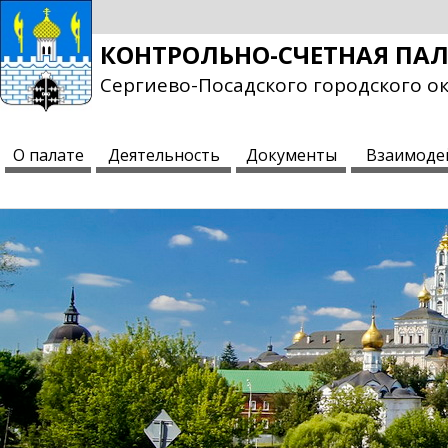
КОНТРОЛЬНО-СЧЕТНАЯ ПА
Сергиево-Посадского городского о
О палате
Деятельность
Документы
Взаимоде